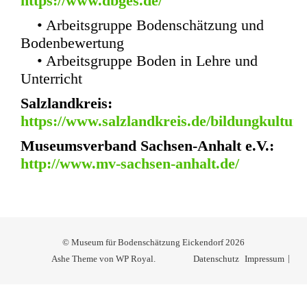
https://www.dbges.de/
• Arbeitsgruppe Bodenschätzung und
Bodenbewertung
• Arbeitsgruppe Boden in Lehre und
Unterricht
Salzlandkreis:
https://www.salzlandkreis.de/bildungkultur
Museumsverband Sachsen-Anhalt e.V.:
http://www.mv-sachsen-anhalt.de/
© Museum für Bodenschätzung Eickendorf 2026
Ashe Theme von
WP Royal
.
Datenschutz
Impressum