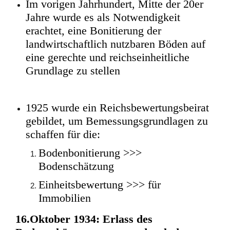
Im vorigen Jahrhundert, Mitte der 20er
Jahre wurde es als Notwendigkeit
erachtet, eine Bonitierung der
landwirtschaftlich nutzbaren Böden auf
eine gerechte und reichseinheitliche
Grundlage zu stellen
1925 wurde ein Reichsbewertungsbeirat
gebildet, um Bemessungsgrundlagen zu
schaffen für die:
Bodenbonitierung >>>
Bodenschätzung
Einheitsbewertung >>> für
Immobilien
16.Oktober 1934: Erlass des