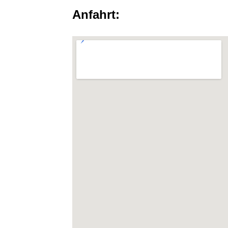
Anfahrt: