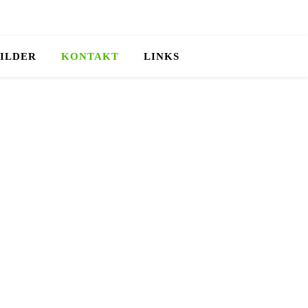
ILDER
KONTAKT
LINKS