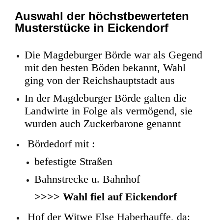
Auswahl der höchstbewerteten
Musterstücke in Eickendorf
Die Magdeburger Börde war als Gegend
mit den besten Böden bekannt, Wahl
ging von der Reichshauptstadt aus
In der Magdeburger Börde galten die
Landwirte in Folge als vermögend, sie
wurden auch Zuckerbarone genannt
Bördedorf mit :
befestigte Straßen
Bahnstrecke u. Bahnhof
>>>> Wahl fiel auf Eickendorf
Hof der Witwe Else Haberhauffe, da: