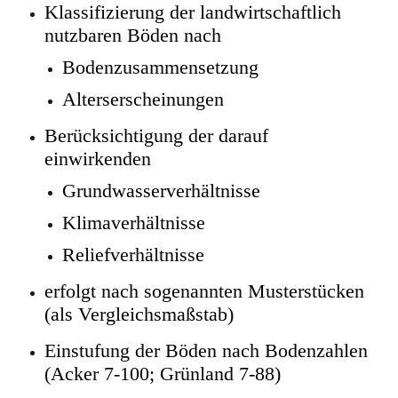
Klassifizierung der landwirtschaftlich
nutzbaren Böden nach
Bodenzusammensetzung
Alterserscheinungen
Berücksichtigung der darauf
einwirkenden
Grundwasserverhältnisse
Klimaverhältnisse
Reliefverhältnisse
erfolgt nach sogenannten Musterstücken
(als Vergleichsmaßstab)
Einstufung der Böden nach Bodenzahlen
(Acker 7-100; Grünland 7-88)