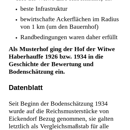
beste Infrastruktur
bewirtschafte Ackerflächen im Radius
von 1 km (um den Bauernhof)
Randbedingungen waren daher erfüllt
Als Musterhof ging der Hof der Witwe
Haberhauffe 1926 bzw. 1934 in die
Geschichte
der Bewertung
und
Bodenschätzung ein.
Datenblatt
Seit Beginn der Bodenschätzung 1934
wurde auf die Reichsmusterstücke von
Eickendorf Bezug genommen, sie galten
letztlich als Vergleichsmaßstab für alle